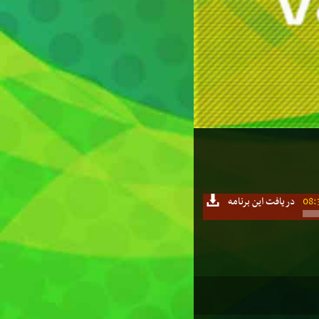
08:
دریافت این برنامه