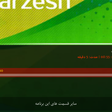
30
سایر قسمت های این برنامه