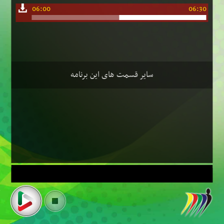
06:00
06:30
سایر قسمت های این برنامه