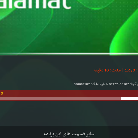
30
سایر قسمت های این برنامه