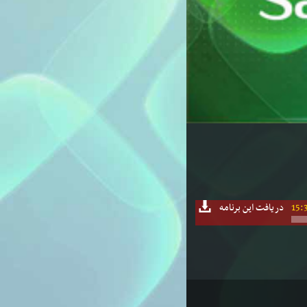
15:
دریافت این برنامه