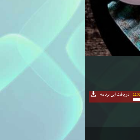
11:
دریافت این برنامه