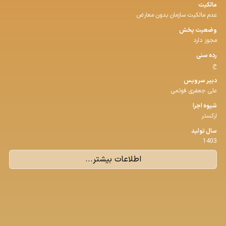
مالکیت
عدم مالکیت سازمان بدون معارض
وضعیت پخش
مجوز دارد
رده سنی
ج
دبیر سرویس
علی جعفری فوتمی
شیوه اجرا
ارکستر
سال تولید
1403
اطلاعات بیشتر...