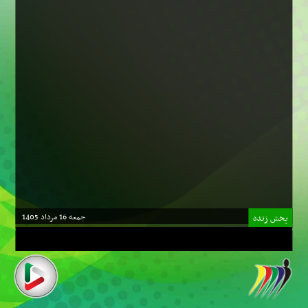
جمعه 16 مرداد 1405