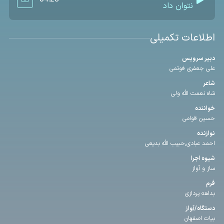
نتوان داد
اطلاعات تکمیلی
دبیر سرویس
علی جعفری فوتمی
شاعر
شاه نعمت الله ولی
خواننده
حسین قوامی
نوازنده
احمد عبادی,حبیب الله بدیعی
شیوه اجرا
ساز و آواز
فرم
بداهه پردازی
دستگاه/آواز
بیات اصفهان