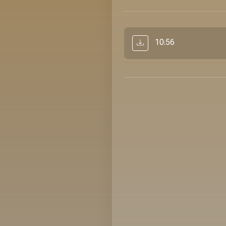
10:56