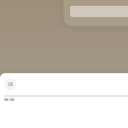
00:00