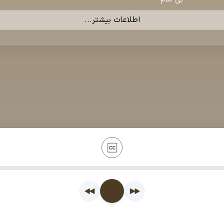
اطلاعات بیشتر...