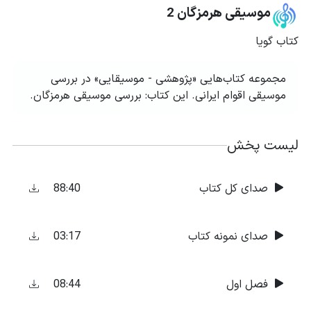
موسیقی هرمزگان 2
کتاب گویا
مجموعه کتاب‌هایی «پژوهشی - موسیقایی» در بررسی
موسیقی اقوام ایرانی. این کتاب: بررسی موسیقی هرمزگان.
لیست پخش
88:40
صدای کل کتاب
03:17
صدای نمونه کتاب
08:44
فصل اول