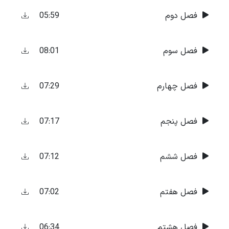
05:59
فصل دوم
08:01
فصل سوم
07:29
فصل چهارم
07:17
فصل پنجم
07:12
فصل ششم
07:02
فصل هفتم
06:34
فصل هشتم