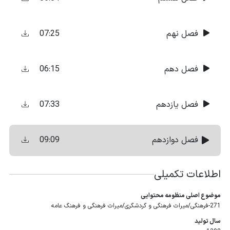
07:25
فصل نهم
06:15
فصل دهم
07:33
فصل یازدهم
09:09
فصل دوازدهم
اطلاعات تکمیلی
موضوع اصلی منظومه محتوایی
271-فرهنگی/میراث فرهنگی و گردشگری/میراث فرهنگی و فرهنگ عامه
سال تولید