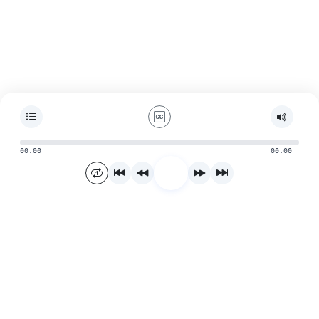
00:00
00:00