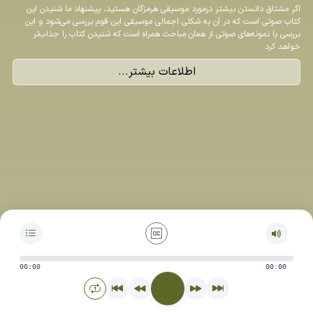
اگر مشتاق دانستن بیشتر درمورد موسیقی هرمزگان هستید، پیشنهاد ما شنیدن این
کتاب صوتی است که در آن به شکلی اجمالی موسیقی این قوم بررسی می‌شود و این
بررسی با نمونه‌های صوتی از همان مباحث همراه است که شنیدن کتاب را جذاب‌تر
خواهد کرد.
اطلاعات بیشتر...
00:00
00:00