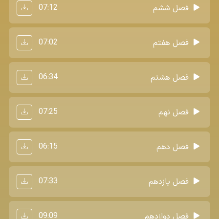
07:12
فصل ششم
07:02
فصل هفتم
06:34
فصل هشتم
07:25
فصل نهم
06:15
فصل دهم
07:33
فصل یازدهم
09:09
فصل دوازدهم