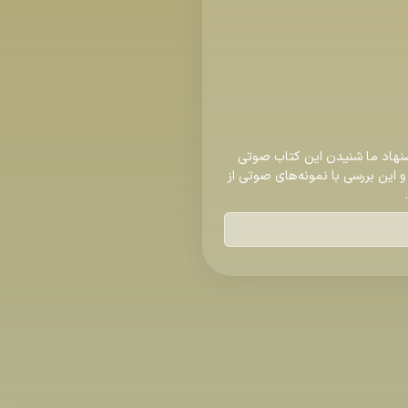
نهاد ما شنیدن این کتاب صوتی
این بررسی با نمونه‌های صوتی از