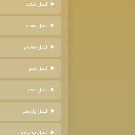
فصل ششم
فصل هفتم
فصل هشتم
فصل نهم
فصل دهم
فصل یازدهم
فصل دوازدهم