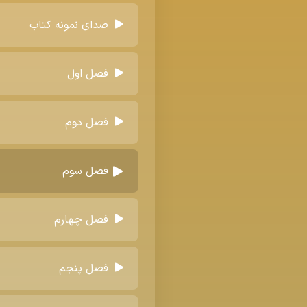
صدای نمونه کتاب
فصل اول
فصل دوم
فصل سوم
فصل چهارم
فصل پنجم