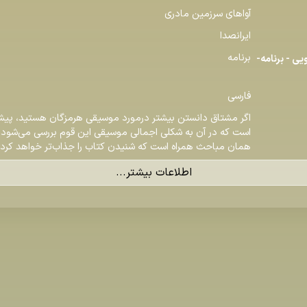
آواهای سرزمین مادری
ایرانصدا
برنامه
ی - برنامه-
فارسی
اگر مشتاق دانستن بیشتر درمورد موسیقی هرمزگان هستید، پیش
است که در آن به شکلی اجمالی موسیقی این قوم بررسی می‌شود و 
همان مباحث همراه است که شنیدن کتاب را جذاب‌تر خواهد کرد.
اطلاعات بیشتر...