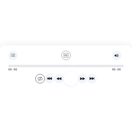
00:00
00:00