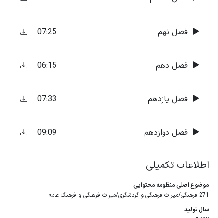
07:25
فصل نهم
06:15
فصل دهم
07:33
فصل یازدهم
09:09
فصل دوازدهم
اطلاعات تکمیلی
موضوع اصلی منظومه محتوایی
271-فرهنگی/میراث فرهنگی و گردشگری/میراث فرهنگی و فرهنگ عامه
سال تولید