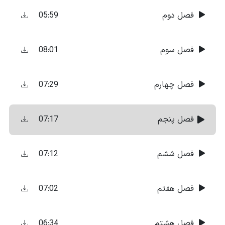
05:59
فصل دوم
08:01
فصل سوم
07:29
فصل چهارم
07:17
فصل پنجم
07:12
فصل ششم
07:02
فصل هفتم
06:34
فصل هشتم