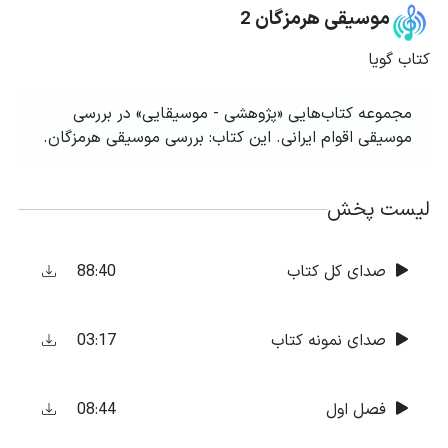
موسیقی هرمزگان 2
کتاب گویا
مجموعه کتاب‌هایی «پژوهشی - موسیقایی» در بررسی
موسیقی اقوام ایرانی. این کتاب: بررسی موسیقی هرمزگان.
لیست پخش
88:40
صدای کل کتاب
03:17
صدای نمونه کتاب
08:44
فصل اول