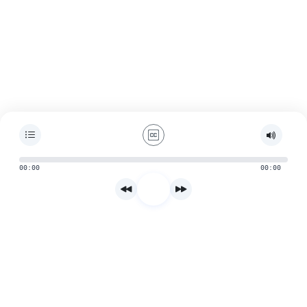
00:00
00:00