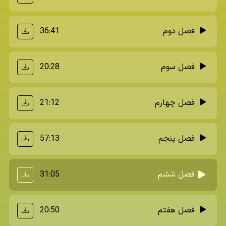
36:41
فصل دوم
20:28
فصل سوم
21:12
فصل چهارم
57:13
فصل پنجم
31:05
فصل ششم
20:50
فصل هفتم