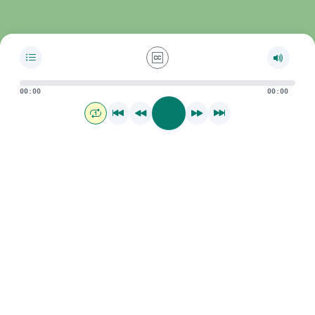
00:00
00:00