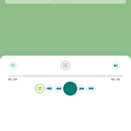
00:00
00:00