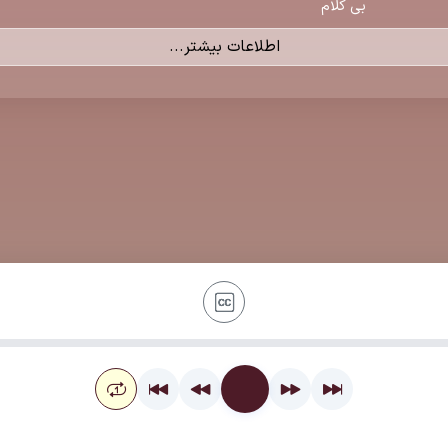
بی کلام
اطلاعات بیشتر...