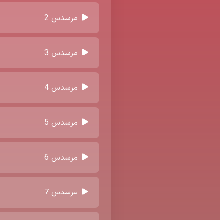
مرسدس 2
مرسدس 3
مرسدس 4
مرسدس 5
مرسدس 6
مرسدس 7