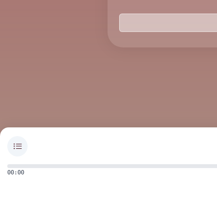
00:00