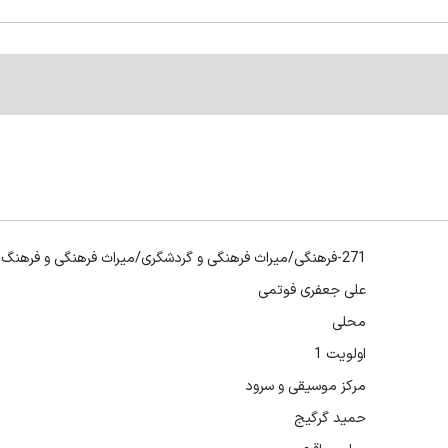
271-فرهنگی/میراث فرهنگی و گردشگری/میراث فرهنگی و فرهنگ عامه
علی جعفری فوتمی
محلی
اولویت 1
مرکز موسیقی و سرود
حمید گرگیج