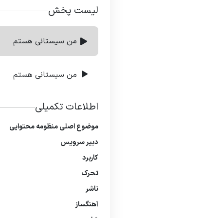
لیست پخش
من سیستانی هستم
من سیستانی هستم
اطلاعات تکمیلی
موضوع اصلی منظومه محتوایی
دبیر سرویس
کاربرد
تحرک
ناشر
آهنگساز