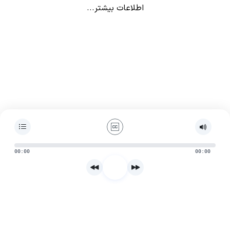
اطلاعات بیشتر...
00:00
00:00