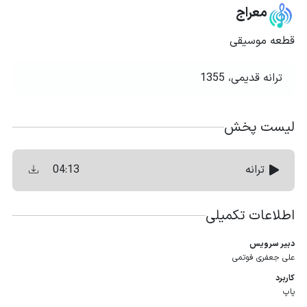
معراج
قطعه موسیقی
ترانه قدیمی، 1355 ‏
لیست پخش
04:13
ترانه
اطلاعات تکمیلی
دبیر سرویس
علی جعفری فوتمی
کاربرد
پاپ