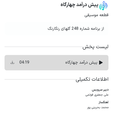
پیش درآمد چهارگاه
قطعه موسیقی
از برنامه شماره 248 گلهای رنگارنگ
لیست پخش
04:19
پیش درآمد چهارگاه
اطلاعات تکمیلی
دبیر سرویس
علی جعفری فوتمی
آهنگساز
محمد بحرینی‌ پور