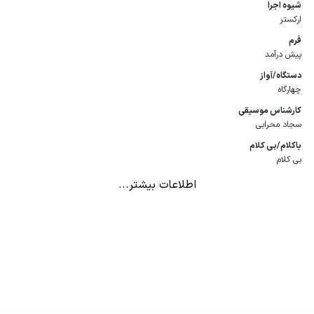
شیوه اجرا
ارکستر
فرم
پیش درآمد
دستگاه/آواز
چهارگاه
كارشناس موسیقی
سجاد محرابی
باكلام/بی كلام
بی کلام
اطلاعات بیشتر...