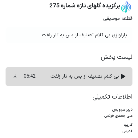
برگزیده گلهای تازه شماره 275
قطعه موسیقی
بازنوازی بی کلام تصنیف از بس به تار زلفت
لیست پخش
05:42
بی کلام تصنیف از بس به تار زلفت
اطلاعات تکمیلی
دبیر سرویس
علی جعفری فوتمی
کاربرد
قدیمی