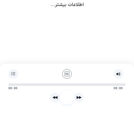
اطلاعات بیشتر...
00:00
00:00