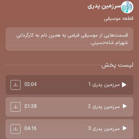
سرزمین پدری
قطعه موسیقی
قسمت‌هایی از موسیقی فیلمی به همین نام به کارگردانی
شهرام شاه‌حسینی.
لیست پخش
02:04
سرزمین پدری 1
01:28
سرزمین پدری 2
04:16
سرزمین پدری 3