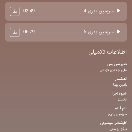
02:49
سرزمین پدری 4
06:29
سرزمین پدری 5
اطلاعات تکمیلی
دبیر سرویس
علی جعفری فوتمی
آهنگساز
رامین بهنا
شیوه اجرا
ارکستر
نام فیلم
سرزمین پدری
كارشناس موسیقی
نیکو یوسفی