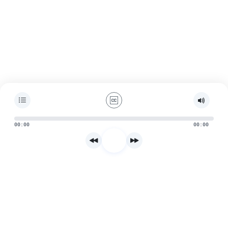
00:00
00:00