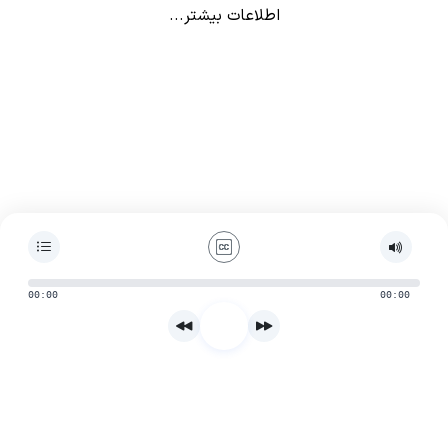
اطلاعات بیشتر...
00:00
00:00