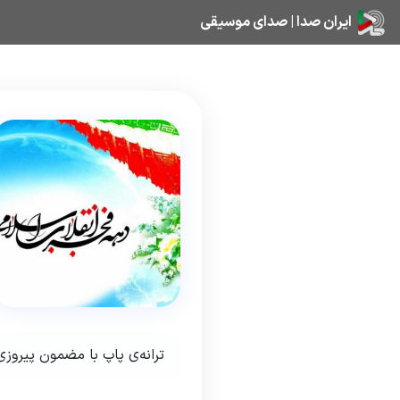
ایران صدا | صدای موسیقی
ترانه‌ی پاپ با مضمون پیروزی 