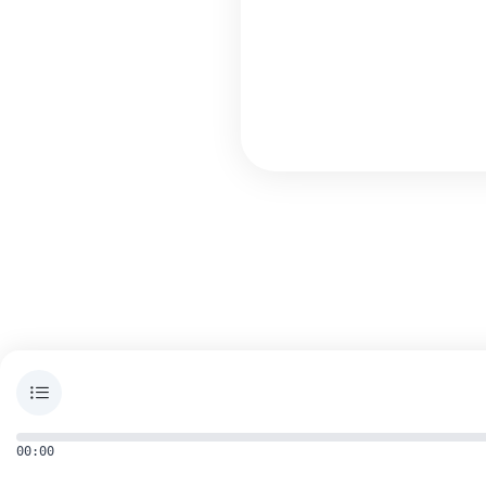
00:00