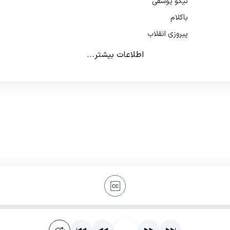
نیکو یوسفی
باکلام
پیروزی انقلاب
اطلاعات بیشتر...