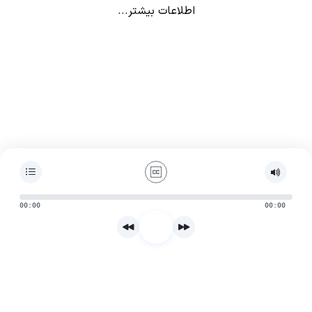
اطلاعات بیشتر...
00:00
00:00