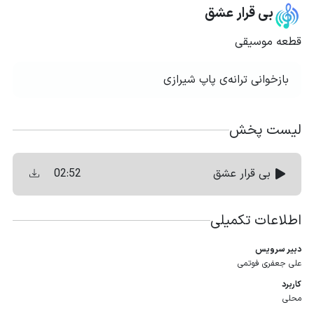
بی قرار عشق
قطعه موسیقی
بازخوانی ترانه‌ی پاپ شیرازی
لیست پخش
02:52
بی قرار عشق
اطلاعات تکمیلی
دبیر سرویس
علی جعفری فوتمی
کاربرد
محلی