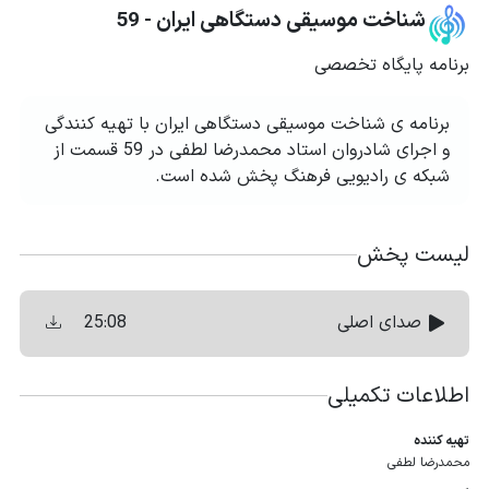
شناخت موسیقی دستگاهی ایران - 59
برنامه پایگاه تخصصی
برنامه ی شناخت موسیقی دستگاهی ایران با تهیه کنندگی
و اجرای شادروان استاد محمدرضا لطفی در 59 قسمت از
شبکه ی رادیویی فرهنگ پخش شده است.
لیست پخش
25:08
صدای اصلی
اطلاعات تکمیلی
تهیه كننده
محمدرضا لطفی