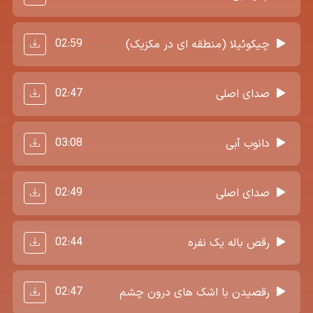
02:59
چیکوئیلا (منطقه ای در مکزیک)
02:47
صدای اصلی
03:08
دانوب آبی
02:49
صدای اصلی
02:44
رقص باله یک نفره
02:47
رقصیدن با اشک های درون چشم