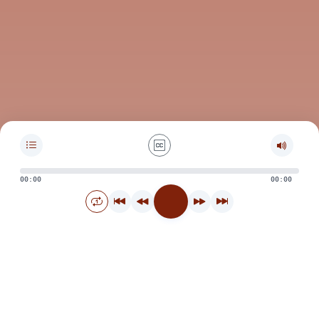
00:00
00:00