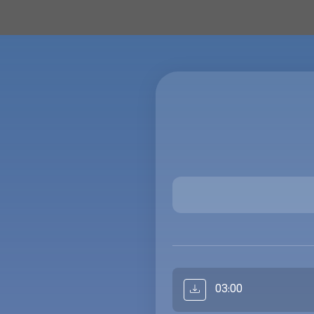
03:00