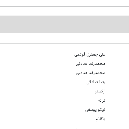
علی جعفری فوتمی
محمدرضا صادقی
محمدرضا صادقی
رضا صادقی
ارکستر
ترانه
نیکو یوسفی
باکلام