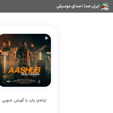
ایران صدا | صدای موسیقی
ترانه‌ی پاپ با گویش جنوبی