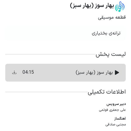
بهار سوز (بهار سبز)
قطعه موسیقی
ترانه‌ی بختیاری
لیست پخش
04:15
بهار سوز (بهار سبز)
اطلاعات تکمیلی
دبیر سرویس
علی جعفری فوتمی
آهنگساز
مجتبی صادقی