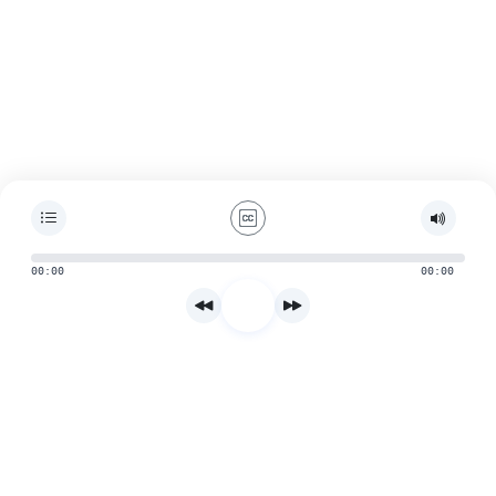
00:00
00:00