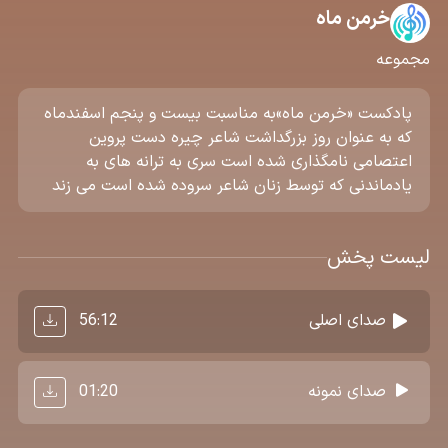
خرمن ماه
مجموعه
پادکست «خرمن ماه»به مناسبت بیست و پنجم اسفندماه
که به عنوان روز بزرگداشت شاعر چیره دست پروین
اعتصامی نامگذاری شده است سری به ترانه های به
یادماندنی که توسط زنان شاعر سروده شده است می زند
لیست پخش
56:12
صدای اصلی
01:20
صدای نمونه