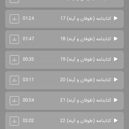
01:24
کتابنامه (طوفان و آینه) 17
01:47
کتابنامه (طوفان و آینه) 18
00:35
کتابنامه (طوفان و آینه) 19
03:11
کتابنامه (طوفان و آینه) 20
00:54
کتابنامه (طوفان و آینه) 21
02:02
کتابنامه (طوفان و آینه) 22