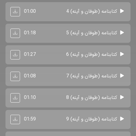
01:00
کتابنامه (طوفان و آینه) 4
01:18
کتابنامه (طوفان و آینه) 5
01:27
کتابنامه (طوفان و آینه) 6
01:08
کتابنامه (طوفان و آینه) 7
01:10
کتابنامه (طوفان و آینه) 8
01:59
کتابنامه (طوفان و آینه) 9