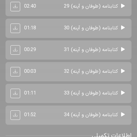
02:40
کتابنامه (طوفان و آینه) 29
01:18
کتابنامه (طوفان و آینه) 30
00:29
کتابنامه (طوفان و آینه) 31
00:03
کتابنامه (طوفان و آینه) 32
01:11
کتابنامه (طوفان و آینه) 33
01:52
کتابنامه (طوفان و آینه) 34
اطلاعات تکمیلی