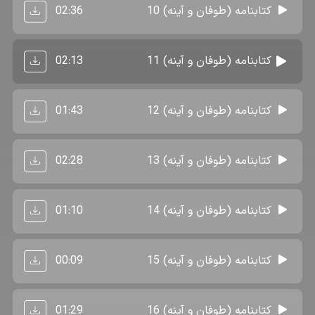
02:36
کتابنامه (طوفان و آینه) 10
02:13
کتابنامه (طوفان و آینه) 11
01:43
کتابنامه (طوفان و آینه) 12
02:28
کتابنامه (طوفان و آینه) 13
01:10
کتابنامه (طوفان و آینه) 14
00:09
کتابنامه (طوفان و آینه) 15
01:29
کتابنامه (طوفان و آینه) 16