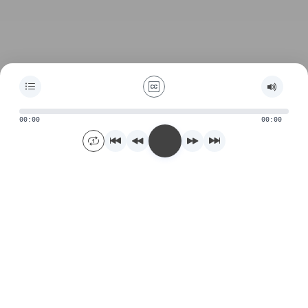
00:00
00:00