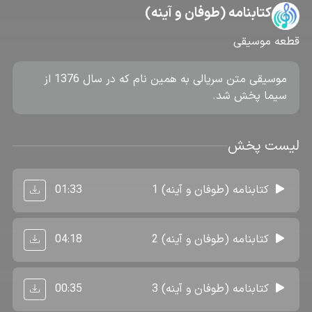
کتابنامه (طوفان و آینه)
قطعه موسیقی
موسیقی متن سریالی به همین نام که در سال 1376 از
سیما پخش شد.
لیست پخش
01:33
کتابنامه (طوفان و آینه) 1
04:18
کتابنامه (طوفان و آینه) 2
00:35
کتابنامه (طوفان و آینه) 3