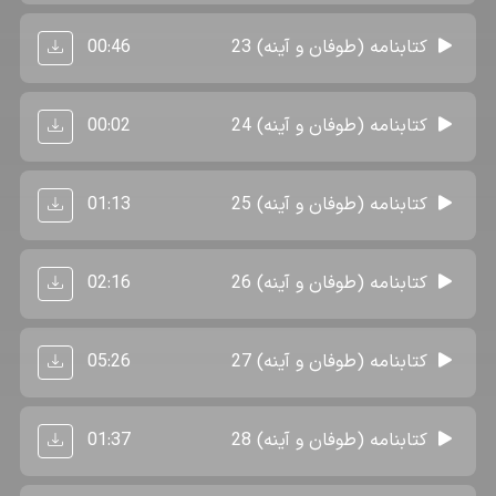
00:46
کتابنامه (طوفان و آینه) 23
00:02
کتابنامه (طوفان و آینه) 24
01:13
کتابنامه (طوفان و آینه) 25
02:16
کتابنامه (طوفان و آینه) 26
05:26
کتابنامه (طوفان و آینه) 27
01:37
کتابنامه (طوفان و آینه) 28