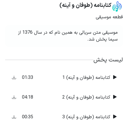
کتابنامه (طوفان و آینه)
قطعه موسیقی
موسیقی متن سریالی به همین نام که در سال 1376 از
سیما پخش شد.
لیست پخش
01:33
کتابنامه (طوفان و آینه) 1
04:18
کتابنامه (طوفان و آینه) 2
00:35
کتابنامه (طوفان و آینه) 3