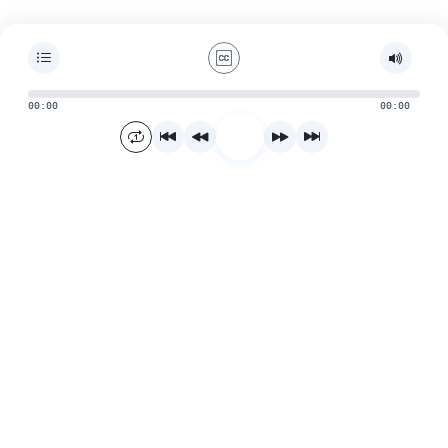
00:00
00:00