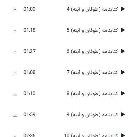
01:00
کتابنامه (طوفان و آینه) 4
01:18
کتابنامه (طوفان و آینه) 5
01:27
کتابنامه (طوفان و آینه) 6
01:08
کتابنامه (طوفان و آینه) 7
01:10
کتابنامه (طوفان و آینه) 8
01:59
کتابنامه (طوفان و آینه) 9
02:36
کتابنامه (طوفان و آینه) 10