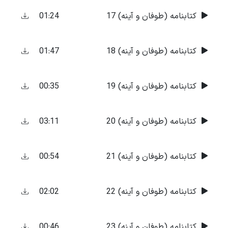
01:24
کتابنامه (طوفان و آینه) 17
01:47
کتابنامه (طوفان و آینه) 18
00:35
کتابنامه (طوفان و آینه) 19
03:11
کتابنامه (طوفان و آینه) 20
00:54
کتابنامه (طوفان و آینه) 21
02:02
کتابنامه (طوفان و آینه) 22
00:46
کتابنامه (طوفان و آینه) 23