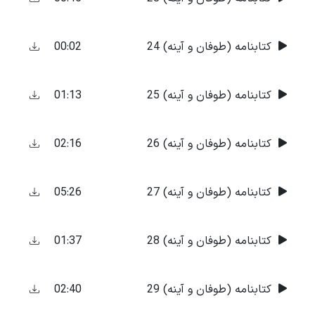
00:02
کتابنامه (طوفان و آینه) 24
01:13
کتابنامه (طوفان و آینه) 25
02:16
کتابنامه (طوفان و آینه) 26
05:26
کتابنامه (طوفان و آینه) 27
01:37
کتابنامه (طوفان و آینه) 28
02:40
کتابنامه (طوفان و آینه) 29