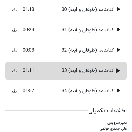
01:18
کتابنامه (طوفان و آینه) 30
00:29
کتابنامه (طوفان و آینه) 31
00:03
کتابنامه (طوفان و آینه) 32
01:11
کتابنامه (طوفان و آینه) 33
01:52
کتابنامه (طوفان و آینه) 34
اطلاعات تکمیلی
دبیر سرویس
علی جعفری فوتمی