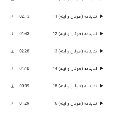
02:13
کتابنامه (طوفان و آینه) 11
01:43
کتابنامه (طوفان و آینه) 12
02:28
کتابنامه (طوفان و آینه) 13
01:10
کتابنامه (طوفان و آینه) 14
00:09
کتابنامه (طوفان و آینه) 15
01:29
کتابنامه (طوفان و آینه) 16