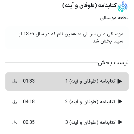
کتابنامه (طوفان و آینه)
قطعه موسیقی
موسیقی متن سریالی به همین نام که در سال 1376 از
سیما پخش شد.
لیست پخش
01:33
کتابنامه (طوفان و آینه) 1
04:18
کتابنامه (طوفان و آینه) 2
00:35
کتابنامه (طوفان و آینه) 3