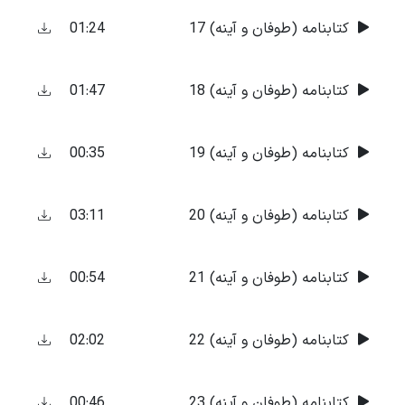
01:24
کتابنامه (طوفان و آینه) 17
01:47
کتابنامه (طوفان و آینه) 18
00:35
کتابنامه (طوفان و آینه) 19
03:11
کتابنامه (طوفان و آینه) 20
00:54
کتابنامه (طوفان و آینه) 21
02:02
کتابنامه (طوفان و آینه) 22
00:46
کتابنامه (طوفان و آینه) 23