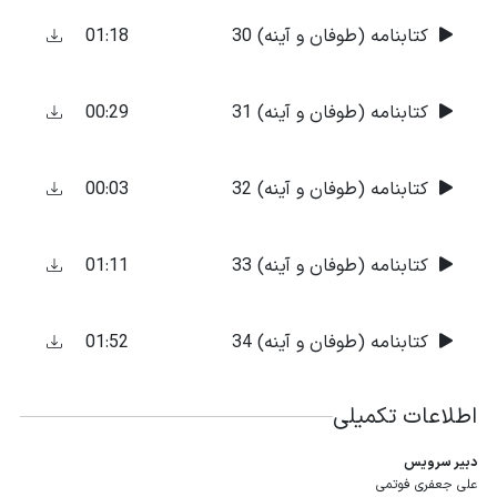
01:18
کتابنامه (طوفان و آینه) 30
00:29
کتابنامه (طوفان و آینه) 31
00:03
کتابنامه (طوفان و آینه) 32
01:11
کتابنامه (طوفان و آینه) 33
01:52
کتابنامه (طوفان و آینه) 34
اطلاعات تکمیلی
دبیر سرویس
علی جعفری فوتمی