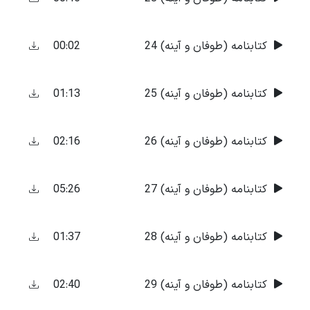
00:02
کتابنامه (طوفان و آینه) 24
01:13
کتابنامه (طوفان و آینه) 25
02:16
کتابنامه (طوفان و آینه) 26
05:26
کتابنامه (طوفان و آینه) 27
01:37
کتابنامه (طوفان و آینه) 28
02:40
کتابنامه (طوفان و آینه) 29