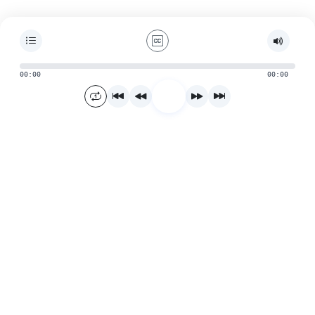
00:00
00:00