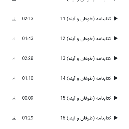
02:13
کتابنامه (طوفان و آینه) 11
01:43
کتابنامه (طوفان و آینه) 12
02:28
کتابنامه (طوفان و آینه) 13
01:10
کتابنامه (طوفان و آینه) 14
00:09
کتابنامه (طوفان و آینه) 15
01:29
کتابنامه (طوفان و آینه) 16