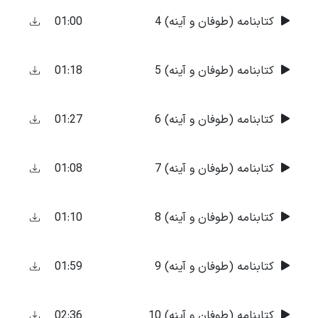
01:00
کتابنامه (طوفان و آینه) 4
01:18
کتابنامه (طوفان و آینه) 5
01:27
کتابنامه (طوفان و آینه) 6
01:08
کتابنامه (طوفان و آینه) 7
01:10
کتابنامه (طوفان و آینه) 8
01:59
کتابنامه (طوفان و آینه) 9
02:36
کتابنامه (طوفان و آینه) 10