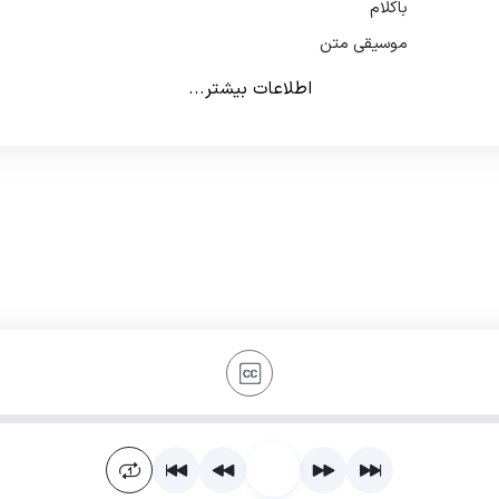
باکلام
موسیقی متن
اطلاعات بیشتر...