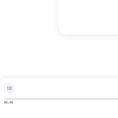
00:00