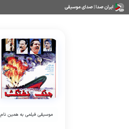
ایران صدا | صدای موسیقی
موسیقی فیلمی به همین نام