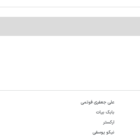
علی جعفری فوتمی
بابک بیات
ارکستر
نیکو یوسفی