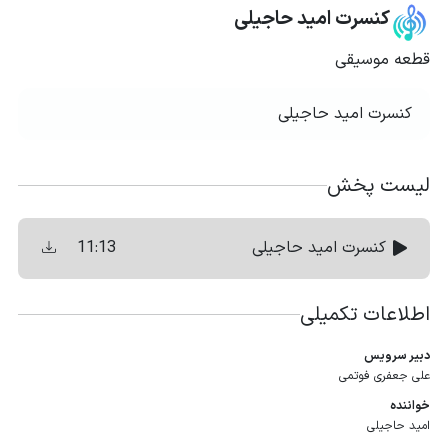
کنسرت امید حاجیلی
قطعه موسیقی
کنسرت امید حاجیلی
لیست پخش
11:13
کنسرت امید حاجیلی
اطلاعات تکمیلی
دبیر سرویس
علی جعفری فوتمی
خواننده
امید حاجیلی