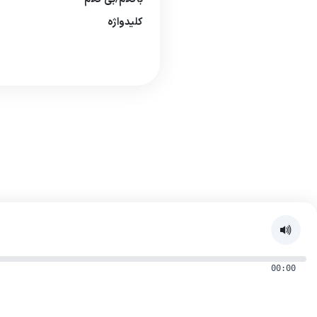
كلیدواژه
00:00