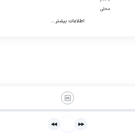
محلی
اطلاعات بیشتر...