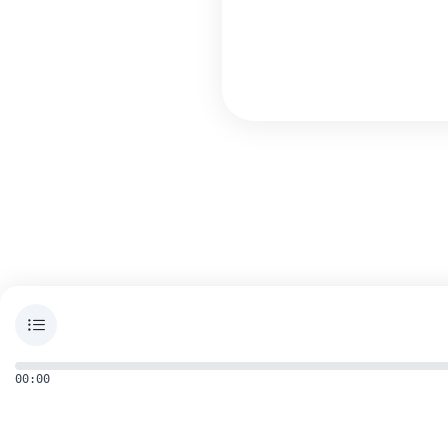
00:00