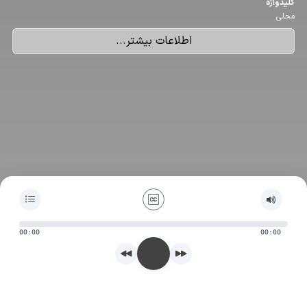
كلیدواژه
محلی
اطلاعات بیشتر...
00:00
00:00