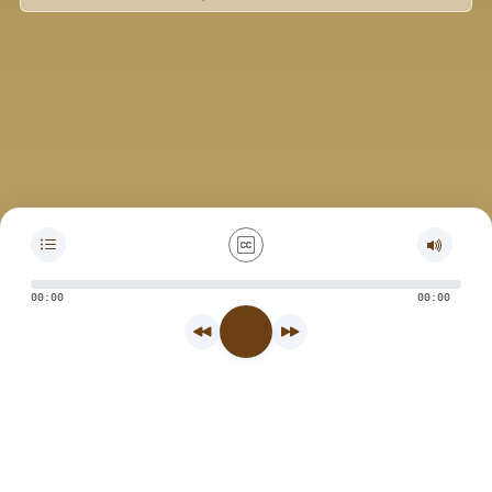
00:00
00:00