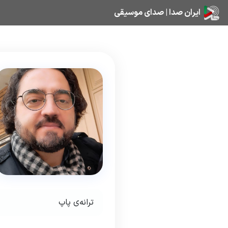
ایران صدا | صدای موسیقی
ترانه‌ی پاپ