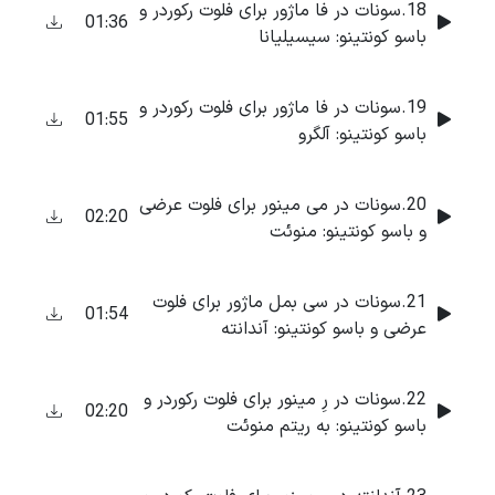
18.سونات در فا ماژور برای فلوت رکوردر و
01:36
باسو کونتینو: سیسیلیانا
19.سونات در فا ماژور برای فلوت رکوردر و
01:55
باسو کونتینو: آلگرو
20.سونات در می مینور برای فلوت عرضی
02:20
و باسو کونتینو: منوئت
21.سونات در سی بمل ماژور برای فلوت
01:54
عرضی و باسو کونتینو: آندانته
22.سونات در رِ مینور برای فلوت رکوردر و
02:20
باسو کونتینو: به ریتم منوئت