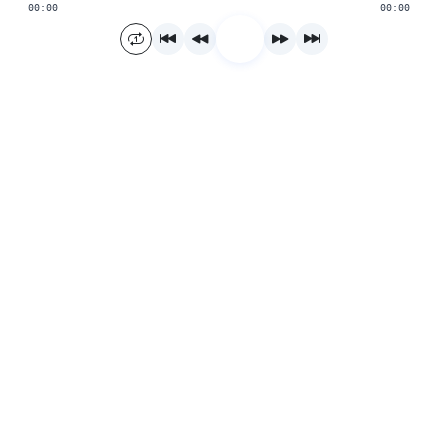
00:00
00:00