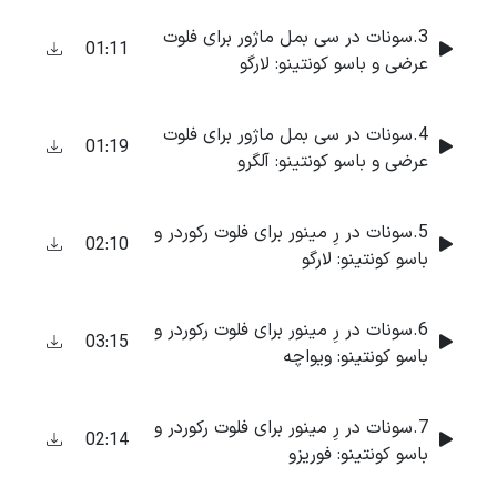
3.سونات در سی بمل ماژور برای فلوت
01:11
عرضی و باسو کونتینو: لارگو
4.سونات در سی بمل ماژور برای فلوت
01:19
عرضی و باسو کونتینو: آلگرو
5.سونات در رِ مینور برای فلوت رکوردر و
02:10
باسو کونتینو: لارگو
6.سونات در رِ مینور برای فلوت رکوردر و
03:15
باسو کونتینو: ویواچه
7.سونات در رِ مینور برای فلوت رکوردر و
02:14
باسو کونتینو: فوریزو