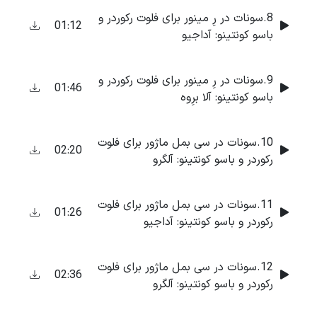
8.سونات در رِ مینور برای فلوت رکوردر و
01:12
باسو کونتینو: آداجیو
9.سونات در رِ مینور برای فلوت رکوردر و
01:46
باسو کونتینو: آلا برِوه
10.سونات در سی بمل ماژور برای فلوت
02:20
رکوردر و باسو کونتینو: آلگرو
11.سونات در سی بمل ماژور برای فلوت
01:26
رکوردر و باسو کونتینو: آداجیو
12.سونات در سی بمل ماژور برای فلوت
02:36
رکوردر و باسو کونتینو: آلگرو