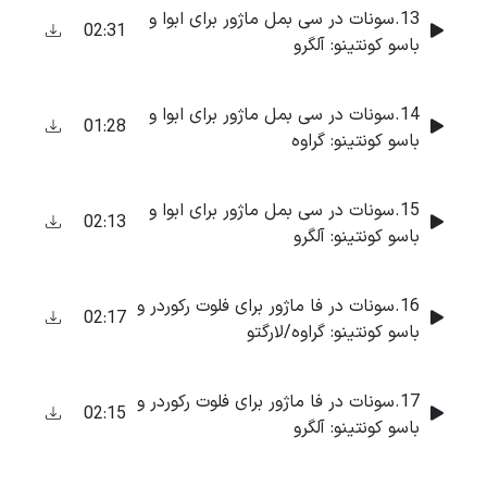
13.سونات در سی بمل ماژور برای ابوا و
02:31
باسو کونتینو: آلگرو
14.سونات در سی بمل ماژور برای ابوا و
01:28
باسو کونتینو: گراوه
15.سونات در سی بمل ماژور برای ابوا و
02:13
باسو کونتینو: آلگرو
16.سونات در فا ماژور برای فلوت رکوردر و
02:17
باسو کونتینو: گراوه/لارگتو
17.سونات در فا ماژور برای فلوت رکوردر و
02:15
باسو کونتینو: آلگرو