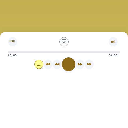
00:00
00:00