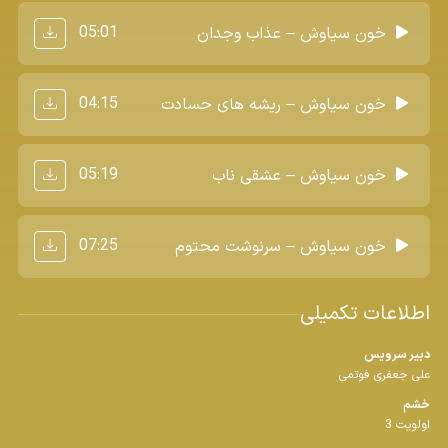
05:01
خون سیاوش – عذاب وجدان
04:15
خون سیاوش – ریشه های حسادت
05:19
خون سیاوش – عشقی ناب
07:25
خون سیاوش – سرنوشت محتوم
اطلاعات تکمیلی
دبیر سرویس
علی جعفری فوتمی
خشم
اولویت 3