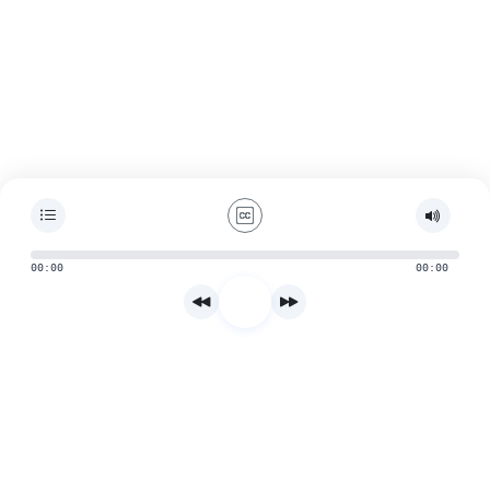
00:00
00:00