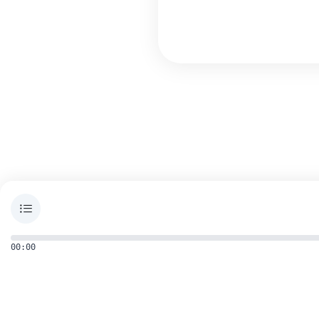
00:00