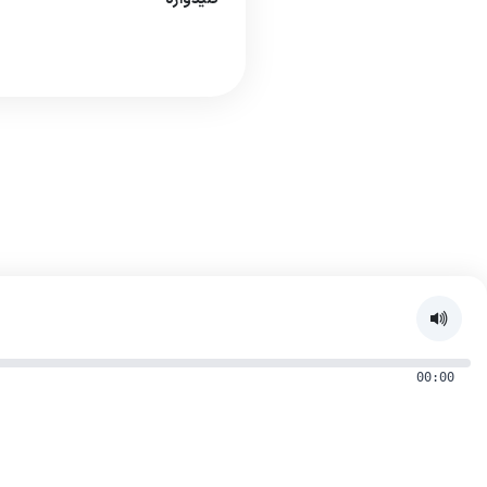
00:00