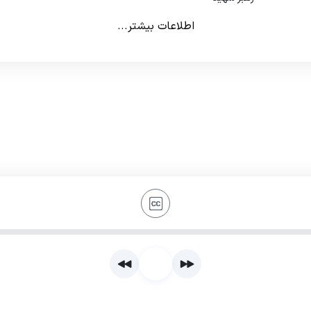
اطلاعات بیشتر...