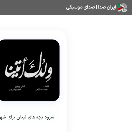
ایران صدا | صدای موسیقی
سرود بچه‌های لبنان برای شهی