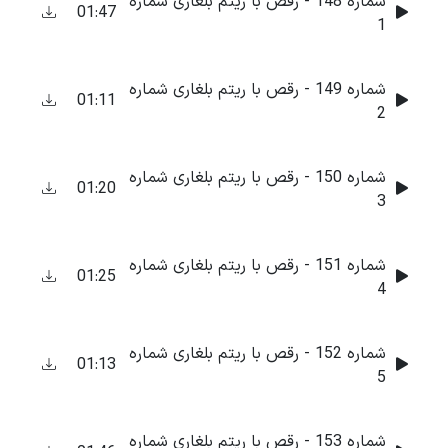
شماره 148 - رقص با ریتم بلغاری شماره
01:47
1
شماره 149 - رقص با ریتم بلغاری شماره
01:11
2
شماره 150 - رقص با ریتم بلغاری شماره
01:20
3
شماره 151 - رقص با ریتم بلغاری شماره
01:25
4
شماره 152 - رقص با ریتم بلغاری شماره
01:13
5
شماره 153 - رقص با ریتم بلغاری شماره