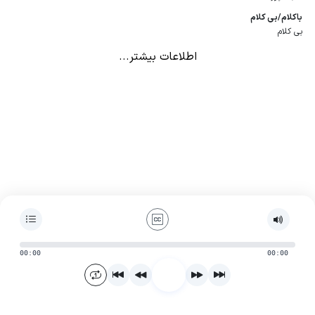
باكلام/بی كلام
بی کلام
اطلاعات بیشتر...
00:00
00:00