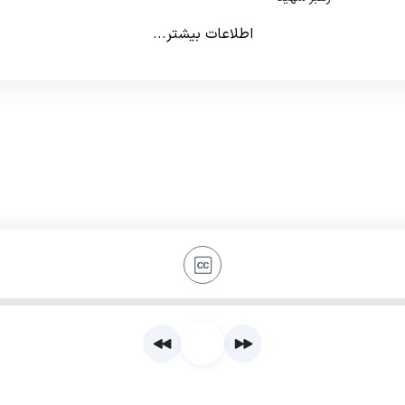
اطلاعات بیشتر...