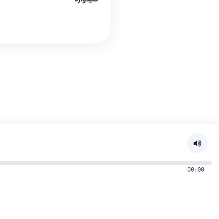
00:00