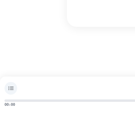
00:00