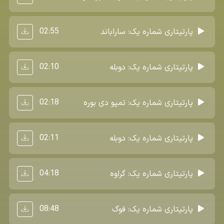
02:55
پارتیتاری شماره یک: ساراباند
02:10
پارتیتاری شماره یک: دوبله
02:18
پارتیتاری شماره یک: تمپو دی بوره
02:11
پارتیتاری شماره یک: دوبله
04:18
پارتیتاری شماره یک: گراوه
08:48
پارتیتاری شماره یک: فوگ