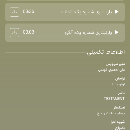
03:36
پارتیتاری شماره یک: آندانته
03:03
پارتیتاری شماره یک: آلگرو
اطلاعات تکمیلی
دبیر سرویس
علی جعفری فوتمی
آرامش
اولویت 1
ناشر
TESTAMENT
آهنگساز
یوهان سباستیان باخ
شیوه اجرا
تکنوازی