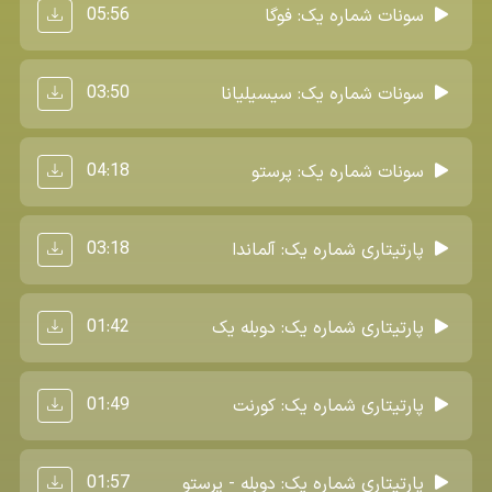
05:56
سونات شماره یک: فوگا
03:50
سونات شماره یک: سیسیلیانا
04:18
سونات شماره یک: پرستو
03:18
پارتیتاری شماره یک: آلماندا
01:42
پارتیتاری شماره یک: دوبله یک
01:49
پارتیتاری شماره یک: کورنت
01:57
پارتیتاری شماره یک: دوبله - پرستو