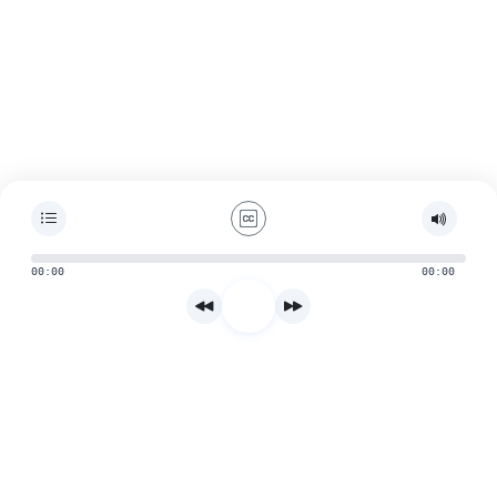
00:00
00:00