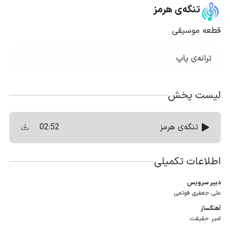
تنگه‌ی هرمز
قطعه موسیقی
ترانه‌ی پاپ
لیست پخش
02:52
تنگه‌ی هرمز
اطلاعات تکمیلی
دبیر سرویس
علی جعفری فوتمی
آهنگساز
امیر حقیقت