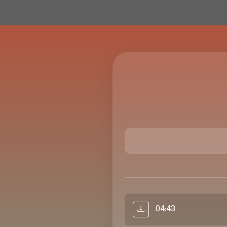
04:43