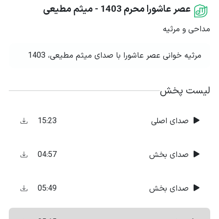
عصر عاشورا محرم 1403 - میثم مطیعی
مداحی و مرثیه
مرثیه خوانی عصر عاشورا با صدای میثم مطیعی، 1403
لیست پخش
15:23
صدای اصلی
04:57
صدای بخش
05:49
صدای بخش